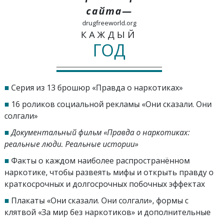
сайта—
drugfreeworld.org
КАЖДЫЙ
ГОД
■
Серия из 13 брошюр «Правда о наркотиках»
■
16 роликов социальной рекламы «Они сказали. Они
солгали»
■
Документальный фильм «Правда о наркотиках:
реальные люди. Реальные истории»
■
Факты о каждом наиболее распространённом
наркотике, чтобы развеять мифы и открыть правду о
краткосрочных и долгосрочных побочных эффектах
■
Плакаты «Они сказали. Они солгали», формы с
клятвой «За мир без наркотиков» и дополнительные