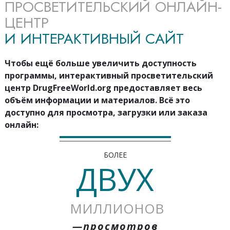
ПРОСВЕТИТЕЛЬСКИЙ ОНЛАЙН-
ЦЕНТР
И ИНТЕРАКТИВНЫЙ САЙТ
Чтобы ещё больше увеличить доступность
программы, интерактивный просветительский
центр DrugFreeWorld.org предоставляет весь
объём информации и материалов. Всё это
доступно для просмотра, загрузки или заказа
онлайн:
БОЛЕЕ
ДВУХ
МИЛЛИОНОВ
—просмотров