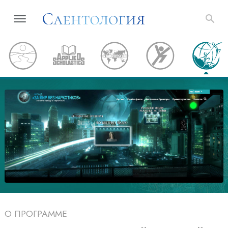
О ПРОГРАММЕ