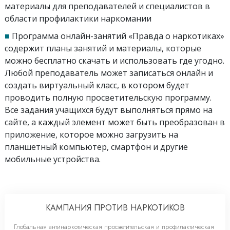
материалы для преподавателей и специалистов в
области профилактики наркомании
■
Программа онлайн-занятий «Правда о наркотиках»
содержит планы занятий и материалы, которые
можно бесплатно скачать и использовать где угодно.
Любой преподаватель может записаться онлайн и
создать виртуальный класс, в котором будет
проводить полную просветительскую программу.
Все задания учащихся будут выполняться прямо на
сайте, а каждый элемент может быть преобразован в
приложение, которое можно загрузить на
планшетный компьютер, смартфон и другие
мобильные устройства.
КАМПАНИЯ ПРОТИВ НАРКОТИКОВ
Глобальная антинаркотическая просветительская и профилактическая