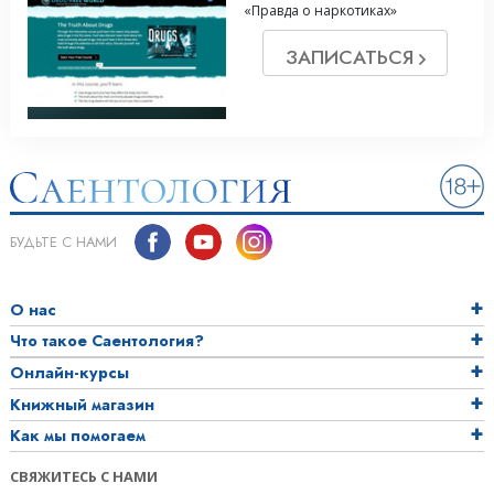
«Правда о наркотиках»
ЗАПИСАТЬСЯ
БУДЬТЕ С НАМИ
О нас
Что такое Саентология?
Онлайн-курсы
Книжный магазин
Как мы помогаем
СВЯЖИТЕСЬ С НАМИ