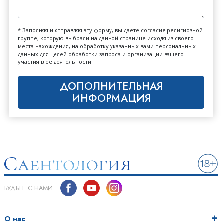
* Заполняя и отправляя эту форму, вы даете согласие религиозной
группе, которую выбрали на данной странице исходя из своего
места нахождения, на обработку указанных вами персональных
данных для целей обработки запроса и организации вашего
участия в её деятельности.
ДОПОЛНИТЕЛЬНАЯ
ИНФОРМАЦИЯ
БУДЬТЕ С НАМИ
О нас