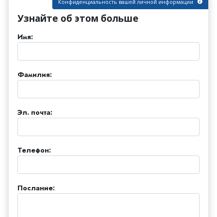
Конфиденциальность вашей личной информации
Узнайте об этом больше
Имя:
Фамилия:
Эл. почта:
Телефон:
Послание: