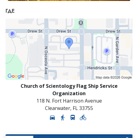
ГДЕ
Church of Scientology Flag Ship Service
Organization
118 N. Fort Harrison Avenue
Clearwater
,
FL
33755