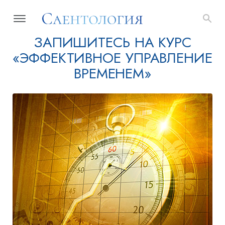
ЗАПИШИТЕСЬ НА КУРС
«ЭФФЕКТИВНОЕ УПРАВЛЕНИЕ
ВРЕМЕНЕМ»