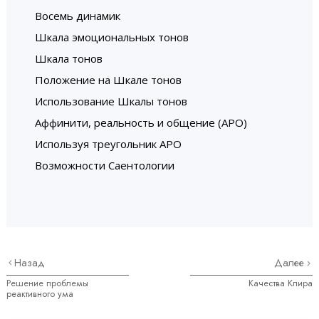
Восемь динамик
Шкала эмоциональных тонов
Шкала тонов
Положение на Шкале тонов
Использование Шкалы тонов
Аффинити, реальность и общение (АРО)
Используя треугольник АРО
Возможности Саентологии
Назад
Далее
Решение проблемы
Качества Клира
реактивного ума