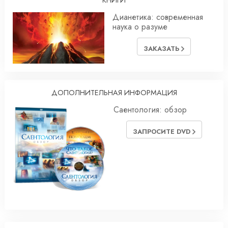
Дианетика: современная
наука о разуме
ЗАКАЗАТЬ
ДОПОЛНИТЕЛЬНАЯ ИНФОРМАЦИЯ
Саентология: обзор
ЗАПРОСИТЕ DVD