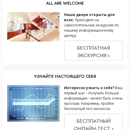
ALL ARE WELCOME
Наши двери открыты для
всех.
Приходите на
самостоятельную экскурсию по
нашему информационному
центру.
БЕСПЛАТНАЯ
ЭКСКУРСИЯ
УЗНАЙТЕ НАСТОЯЩЕГО СЕБЯ
Интересно узнать о себе?
Ваш
первый шаг – получить больше
информации – может быть очень
простым. Например, пройти
бесплатный тест личности.
БЕСПЛАТНЫЙ
ОНЛАЙН-ТЕСТ