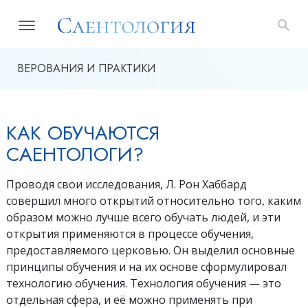
ВЕРОВАНИЯ И ПРАКТИКИ
КАК ОБУЧАЮТСЯ
САЕНТОЛОГИ?
Проводя свои исследования, Л. Рон Хаббард
совершил много открытий относительно того, каким
образом можно лучше всего обучать людей, и эти
открытия применяются в процессе обучения,
предоставляемого церковью. Он выделил основные
принципы обучения и на их основе сформулировал
технологию обучения. Технология обучения — это
отдельная сфера, и её можно применять при