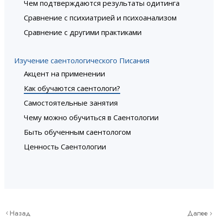
Чем подтверждаются результаты одитинга
Сравнение с психиатрией и психоанализом
Сравнение с другими практиками
Изучение саентологического Писания
Акцент на применении
Как обучаются саентологи?
Самостоятельные занятия
Чему можно обучиться в Саентологии
Быть обученным саентологом
Ценность Саентологии
Назад
Далее