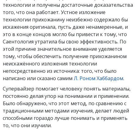
технологии и получены достаточные доказательства
того, что она работает. Устное изложение
технологии прихожанину неизбежно содержало бы
искажения оригинала, пусть даже ненамеренные, и
это в конце концов могло бы привести к тому, что
Саентология утратила бы свою эффективность. По
этой причине значительное внимание уделяется
тому, чтобы обеспечить получение прихожанином
неискажённого изложения технологии
непосредственно из источника: того, что было
написано или сказано самим
Л. Роном Хаббардом
.
Супервайзер помогает человеку понять материалы,
постоянно делая упор на понимании и применении.
Было обнаружено, что этот метод, по сравнению с
традиционными методами изучения, делает людей
способными гораздо лучше понимать и применять
то, что они изучили.