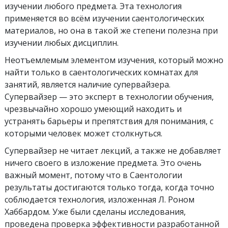
изучении любого предмета. Эта технология
применяется во всём изучении саентологических
материалов, но она в такой же степени полезна при
изучении любых дисциплин.
Неотъемлемым элементом изучения, который можно
найти только в саентологических комнатах для
занятий, является наличие супервайзера.
Супервайзер — это эксперт в технологии обучения,
чрезвычайно хорошо умеющий находить и
устранять барьеры и препятствия для понимания, с
которыми человек может столкнуться.
Супервайзер не читает лекций, а также не добавляет
ничего своего в изложение предмета. Это очень
важный момент, потому что в Саентологии
результаты достигаются только тогда, когда точно
соблюдается технология, изложенная Л. Роном
Хаббардом. Уже были сделаны исследования,
проведена проверка эффективности разработанной