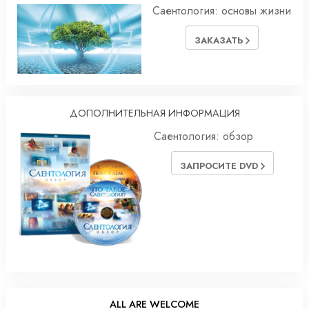
Саентология: основы жизни
ЗАКАЗАТЬ
ДОПОЛНИТЕЛЬНАЯ ИНФОРМАЦИЯ
Саентология: обзор
ЗАПРОСИТЕ DVD
ALL ARE WELCOME