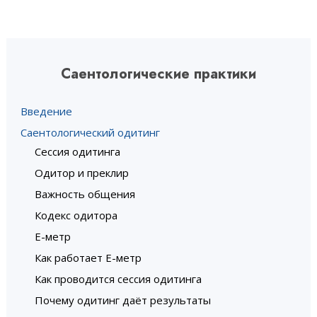
Саентологические практики
Введение
Саентологический одитинг
Сессия одитинга
Одитор и преклир
Важность общения
Кодекс одитора
Е-метр
Как работает Е-метр
Как проводится сессия одитинга
Почему одитинг даёт результаты