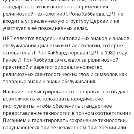
стандартного и неискажённого применения
религиозной технологии Л. Рона Хаббарда. ЦРТ не
входит в управленческую структуру Церкви и не
участвует в её повседневных делах.
ЦРТ является владельцем товарных знаков и знаков
обслуживания Дианетики и Саентологии, которые
основатель Л. Рон Хаббард передал ЦРТ в 1982 году.
Ранее Л. Рон Хаббард сам следил за религиозной
практикой и зарегистрировал множество
религиозных саентологических слов и символов как
товарные знаки и знаки обслуживания.
Наличие зарегистрированных товарных знаков даёт
возможность использовать юридические
инструменты, чтобы обеспечить стандартное
предоставление технологии в точном соответствии с
Писанием и гарантировать сохранение технологии,
нарушающееся при её незаконном присвоении или