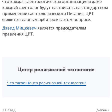
что каждая саентологическая организация и даже
каждый саентолог будут настаивать на стандартном
применении саентологического Писания, ЦРТ
является главным арбитром в этом вопросе.
Дэвид Мицкевич
является председателем
правления ЦРТ.
Центр религиозной технологии
Что такое Центр религиозной технологии?
Назад
Далее