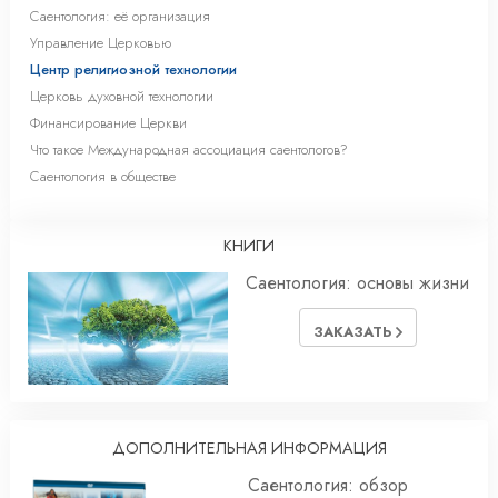
Саентология: её организация
Управление Церковью
Центр религиозной технологии
Церковь духовной технологии
Финансирование Церкви
Что такое Международная ассоциация саентологов?
Саентология в обществе
КНИГИ
Саентология: основы жизни
ЗАКАЗАТЬ
ДОПОЛНИТЕЛЬНАЯ ИНФОРМАЦИЯ
Саентология: обзор