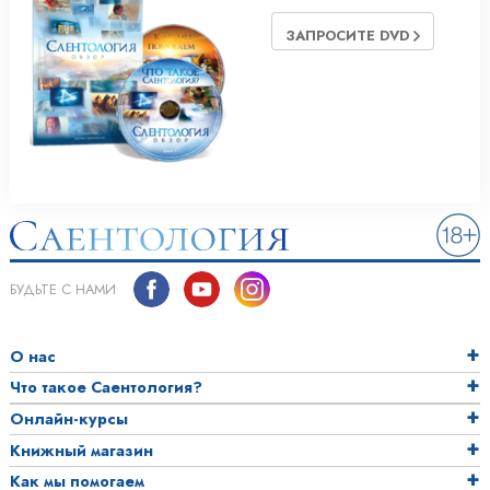
ЗАПРОСИТЕ DVD
БУДЬТЕ С НАМИ
О нас
Что такое Саентология?
Онлайн-курсы
Книжный магазин
Как мы помогаем