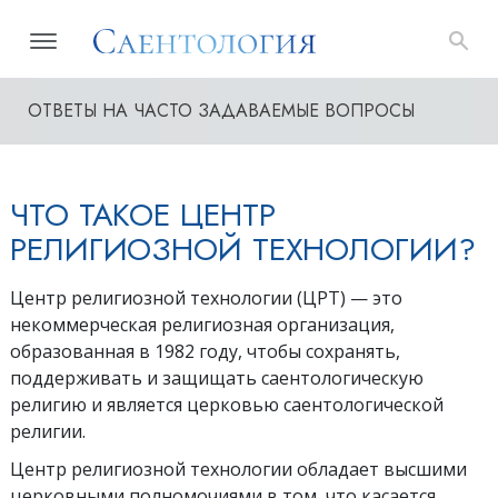
ОТВЕТЫ НА ЧАСТО ЗАДАВАЕМЫЕ ВОПРОСЫ
ЧТО ТАКОЕ ЦЕНТР
РЕЛИГИОЗНОЙ ТЕХНОЛОГИИ?
Центр религиозной технологии (ЦРТ) — это
некоммерческая религиозная организация,
образованная в 1982 году, чтобы сохранять,
поддерживать и защищать саентологическую
религию и является церковью саентологической
религии.
Центр религиозной технологии обладает высшими
церковными полномочиями в том, что касается