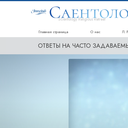
Scientology Religious Retreat
Главная страница
О нас
Л. 
ОТВЕТЫ НА ЧАСТО ЗАДАВАЕ