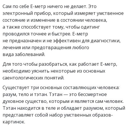
Сам по себе Е-метр ничего не делает. Это
электронный прибор, который измеряет умственное
состояние и изменение в состоянии человека,
а также способствует тому, чтобы одитинг
проводился точнее и быстрее. Е-метр
не предназначен и не эффективен для диагностики,
лечения или предотвращения любого
вида заболеваний.
Для того чтобы разобраться, как работает Е-метр,
необходимо уяснить некоторые из основных
саентологических понятий.
Существует три основных составляющих человека:
разум, тело и тэтан. Тэтан — это бессмертное
духовное существо, которым и является сам человек.
Тэтан находится в теле и обладает разумом, который
представляет собой набор умственных образов-
картинок.