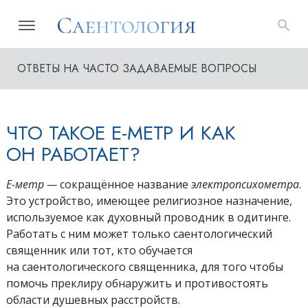
ОТВЕТЫ НА ЧАСТО ЗАДАВАЕМЫЕ ВОПРОСЫ
ЧТО ТАКОЕ Е-МЕТР И КАК
ОН РАБОТАЕТ?
Е-метр —
сокращённое название
электропсихометра
.
Это устройство, имеющее религиозное назначение,
используемое как духовный проводник в одитинге.
Работать с ним может только саентологический
священник или тот, кто обучается
на саентологического священника, для того чтобы
помочь преклиру обнаружить и противостоять
области душевных расстройств.