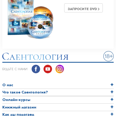
ЗАПРОСИТЕ DVD
БУДЬТЕ С НАМИ
О нас
Что такое Саентология?
Онлайн-курсы
Книжный магазин
Как мы помогаем