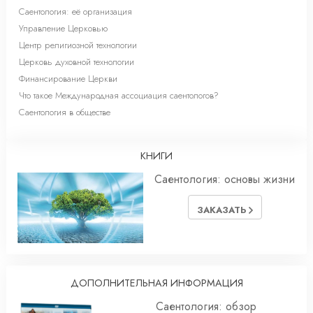
Саентология: её организация
Управление Церковью
Центр религиозной технологии
Церковь духовной технологии
Финансирование Церкви
Что такое Международная ассоциация саентологов?
Саентология в обществе
КНИГИ
Саентология: основы жизни
ЗАКАЗАТЬ
ДОПОЛНИТЕЛЬНАЯ ИНФОРМАЦИЯ
Саентология: обзор