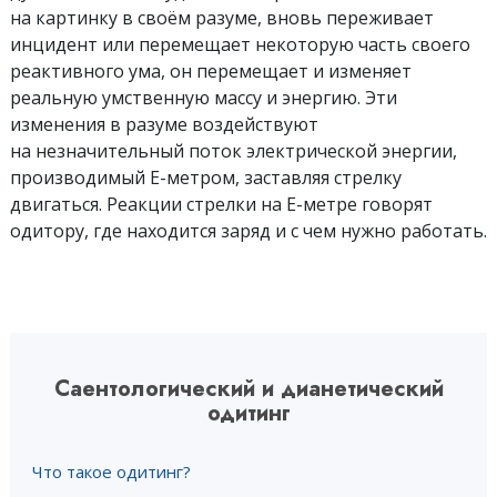
на картинку в своём разуме, вновь переживает
инцидент или перемещает некоторую часть своего
реактивного ума, он перемещает и изменяет
реальную умственную массу и энергию. Эти
изменения в разуме воздействуют
на незначительный поток электрической энергии,
производимый Е-метром, заставляя стрелку
двигаться. Реакции стрелки на Е-метре говорят
одитору, где находится заряд и с чем нужно работать.
Саентологический и дианетический
одитинг
Что такое одитинг?