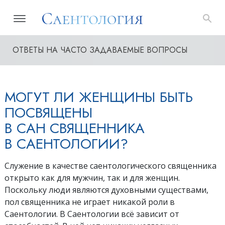
ОТВЕТЫ НА ЧАСТО ЗАДАВАЕМЫЕ ВОПРОСЫ
МОГУТ ЛИ ЖЕНЩИНЫ БЫТЬ
ПОСВЯЩЕНЫ
В САН СВЯЩЕННИКА
В САЕНТОЛОГИИ?
Служение в качестве саентологического священника
открыто как для мужчин, так и для женщин.
Поскольку люди являются духовными существами,
пол священника не играет никакой роли в
Саентологии. В Саентологии всё зависит от