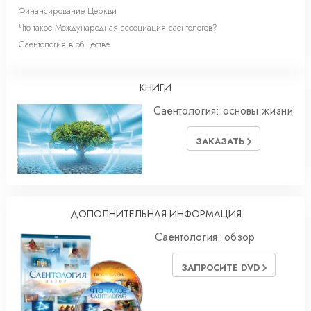
Финансирование Церкви
Что такое Международная ассоциация саентологов?
Саентология в обществе
КНИГИ
Саентология: основы жизни
ЗАКАЗАТЬ
ДОПОЛНИТЕЛЬНАЯ ИНФОРМАЦИЯ
Саентология: обзор
ЗАПРОСИТЕ DVD