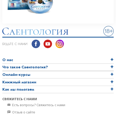
БУДЬТЕ С НАМИ
О нас
Что такое Саентология?
Онлайн-курсы
Книжный магазин
Как мы помогаем
СВЯЖИТЕСЬ С НАМИ
Есть вопросы? Свяжитесь с нами
Отзыв о сайте