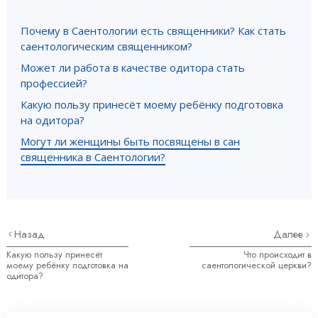
Почему в Саентологии есть священники? Как стать
саентологическим священником?
Может ли работа в качестве одитора стать
профессией?
Какую пользу принесёт моему ребёнку подготовка
на одитора?
Могут ли женщины быть посвящены в сан
священника в Саентологии?
Назад
Далее
Какую пользу принесёт
Что происходит в
моему ребёнку подготовка на
саентологической церкви?
одитора?