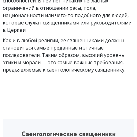
способностей. В ней нет никаких негласных
ограничений в отношении расы, пола,
национальности или чего-то подобного для людей,
которые служат священниками или руководителями
в Церкви.
Как и в любой религии, её священниками должны
становиться самые преданные и этичные
последователи. Таким образом, высокий уровень
этики и морали — это самые важные требования,
предъявляемые к саентологическому священнику.
Саентологические священники