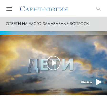
ОТВЕТЫ НА ЧАСТО ЗАДАВАЕМЫЕ ВОПРОСЫ
Children