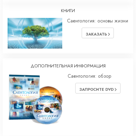
КНИГИ
Саентология: основы жизни
ЗАКАЗАТЬ
ДОПОЛНИТЕЛЬНАЯ ИНФОРМАЦИЯ
Саентология: обзор
ЗАПРОСИТЕ DVD