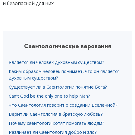
и безопасной для них.
Саентологические верования
Является ли человек духовным существом?
Каким образом человек понимает, что он является
духовным существом?
Существует ли в Саентологии понятие Бога?
Can’t God be the only one to help Man?
Что Саентология говорит о создании Вселенной?
Верит ли Саентология в братскую любовь?
Почему саентологи хотят помогать людям?
Различает ли Саентология добро и зло?