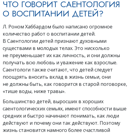
ЧТО ГОВОРИТ САЕНТОЛОГИЯ
О ВОСПИТАНИИ ДЕТЕЙ?
Л. Роном Хаббардом было написано огромное
количество работ о воспитании детей.
В Саентологии детей признают духовными
существами в молодых телах. Это нисколько
не преуменьшает их как личность, и они должны
получать всю любовь и уважение как взрослые.
Саентологи также считают, что детей следует
поощрять вносить вклад в жизнь семьи, они
не должны быть, как говорится в старой поговорке,
«тише воды, ниже травы».
Большинство детей, выросших в хороших
саентологических семьях, имеют способности выше
средних и быстро начинают понимать, как люди
действуют и почему они так действуют. Поэтому
жизнь становится намного более счастливой