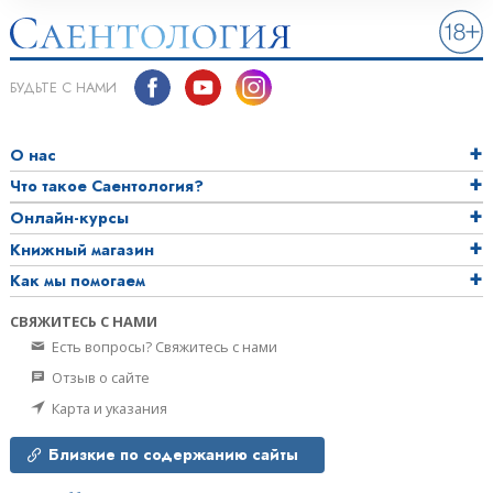
БУДЬТЕ С НАМИ
О нас
Что такое Саентология?
Онлайн-курсы
Книжный магазин
Как мы помогаем
СВЯЖИТЕСЬ С НАМИ
Есть вопросы? Свяжитесь с нами
Отзыв о сайте
Карта и указания
Близкие по содержанию сайты