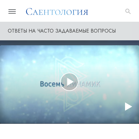
ОТВЕТЫ НА ЧАСТО ЗАДАВАЕМЫЕ ВОПРОСЫ