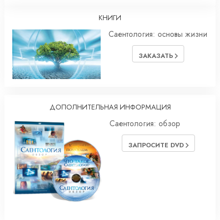
КНИГИ
Саентология: основы жизни
ЗАКАЗАТЬ
ДОПОЛНИТЕЛЬНАЯ ИНФОРМАЦИЯ
Саентология: обзор
ЗАПРОСИТЕ DVD