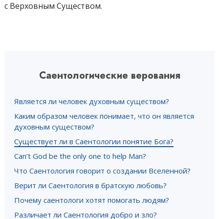
с Верховным Существом.
Саентологические верования
Является ли человек духовным существом?
Каким образом человек понимает, что он является
духовным существом?
Существует ли в Саентологии понятие Бога?
Can’t God be the only one to help Man?
Что Саентология говорит о создании Вселенной?
Верит ли Саентология в братскую любовь?
Почему саентологи хотят помогать людям?
Различает ли Саентология добро и зло?